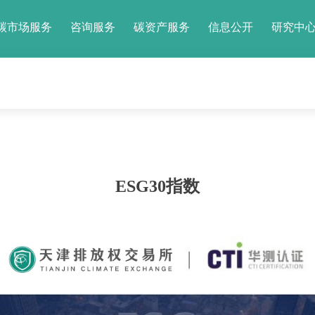
碳市场服务
咨询服务
碳资产服务
信息公开
研究中
ESG30指数