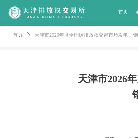
首页
首页
ꄲ
天津市2026年度全国碳排放权交易市场发电、
天津市202