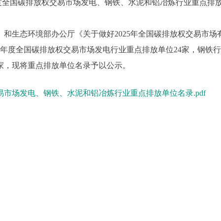
年度全国碳排放权交易市场发电、钢铁、水泥和铝冶炼行业重点排
生态环境部办公厅《关于做好2025年全国碳排放权交易市场
2026年度全国碳排放权交易市场发电行业重点排放单位24家，钢
家，现将重点排放单位名录予以公示。
易市场发电、钢铁、水泥和铝冶炼行业重点排放单位名录.pdf