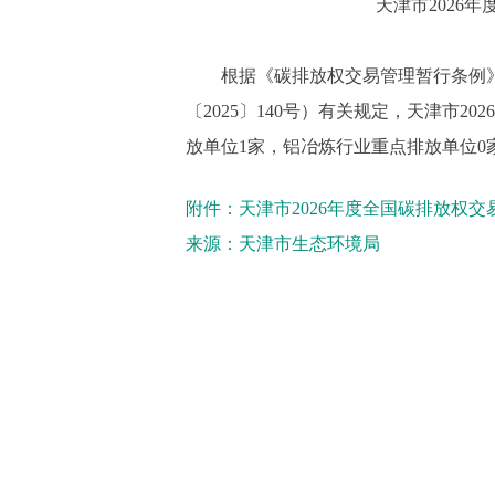
天津市2026
根据《碳排放权交易管理暂行条例》和
〔2025〕140号）有关规定，天津市
放单位1家，铝冶炼行业重点排放单位0
附件：天津市2026年度全国碳排放权交
来源：天津市生态环境局