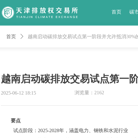
首页
碳
首页
ꄲ
越南启动碳排放交易试点第一阶段并允许抵消30%
越南启动碳排放交易试点第一阶
浏览量：
2162
2025-06-12
18:15
要点
试点阶段：2025-2028年，涵盖电力、钢铁和水泥行业