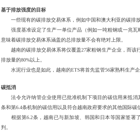
基于排放强度的目标
一些现有的碳排放交易体系，例如中国和澳大利亚的碳排放
强度基准设定了生产一单位产品（例如一吨粗钢或一兆瓦时
意味着碳排放交易体系涵盖的总排放量不会有绝对上限。
越南的碳排放交易体系将仅覆盖27家粗钢生产企业，而该行
排放量的80%以上。
水泥行业也是如此，越南的ETS将首先监管56家熟料生产企
碳抵消
法令允许纳管企业使用已批准机制下项目的碳信用来抵消其最
条和第6.4条机制的碳信用以及符合越南政府要求的其他国际碳
根据第6.2条，越南已与新加坡、韩国和日本等国家签署
判。