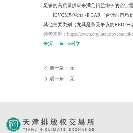
足够的高质量供应来满足日益增长的企业
ICVCM对Verra 和 CAR（合计
其他主要类别（尤其是备受争议的REDD
参考来源：https://icvcm.org/integrity-council-app
来源：climate科学
前一条：
无
ꄴ
后一条：
无
ꄲ