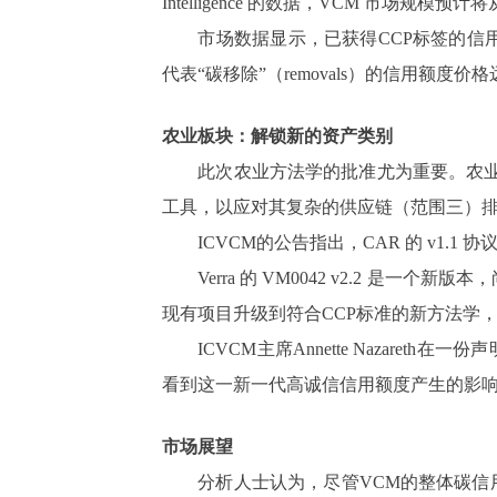
Intelligence 的数据，VCM 市场规模预
市场数据显示，已获得CCP标签的信用额
代表“碳移除”（removals）的信用额度价格
农业板块：解锁新的资产类别
此次农业方法学的批准尤为重要。农业是
工具，以应对其复杂的供应链（范围三）
ICVCM的公告指出，CAR 的 v1.1
Verra
的 VM0042 v2.2 是一
现有项目升级到符合CCP标准的新方法学
ICVCM主席Annette Nazaret
看到这一新一代高诚信信用额度产生的影响
市场展望
分析人士认为，尽管VCM的整体碳信用“