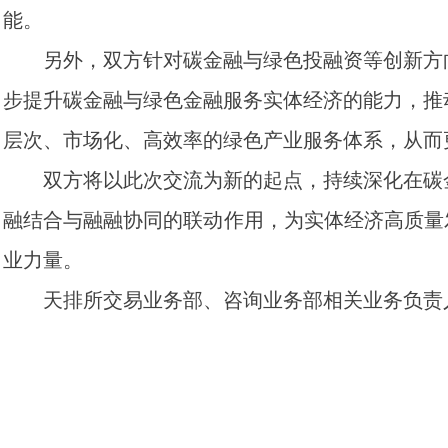
能。
另外，双方针对碳金融与绿色投融资等创新方向
步提升碳金融与绿色金融服务实体经济的能力，推
层次、市场化、高效率的绿色产业服务体系，从而
双方将以此次交流为新的起点，持续深化在碳金
融结合与融融协同的联动作用，为实体经济高质量
业力量。
天排所交易业务部、咨询业务部相关业务负责