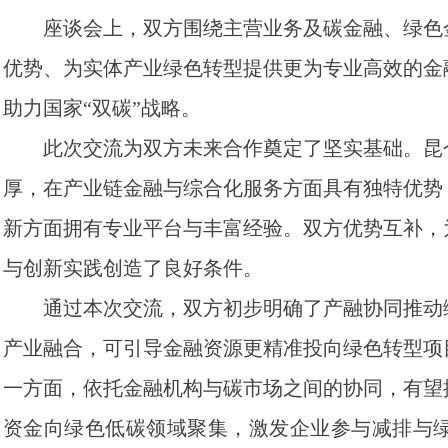
座谈会上，双方围绕主营业务及碳金融、绿色金
优势、为实体产业绿色转型提供更为专业高效的金
助力国家“双碳”战略。
此次交流为双方未来合作奠定了坚实基础。昆仑
厚，在产业链金融与综合化服务方面具有独特优势
新方面拥有专业平台与丰富经验。双方优势互补，
与创新实践创造了良好条件。
通过本次交流，双方初步明确了产融协同推动绿
产业融合，可引导金融资源更精准投向绿色转型项
一方面，依托金融机构与碳市场之间的协同，有望
资金向绿色低碳领域聚集，激发企业参与减排与