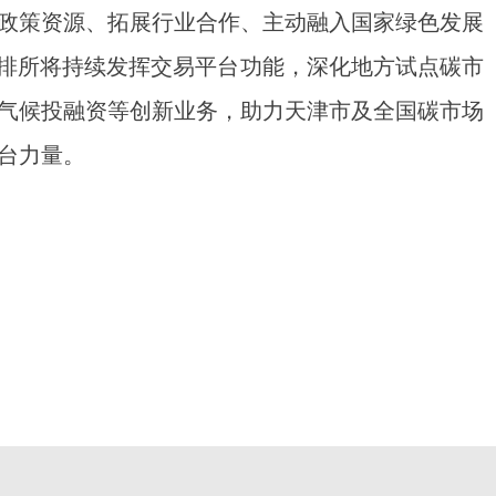
策资源、拓展行业合作、主动融入国家绿色发展
天排所将持续发挥交易平台功能，深化地方试点碳市
气候投融资等创新业务，助力天津市及全国碳市场
台力量。