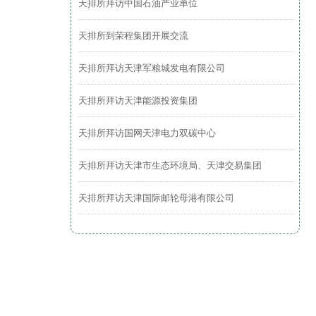
天排所拜访中国石油产业单位
天排所到荣程集团开展交流
天排所拜访天津军粮城发电有限公司
天排所拜访天津能源投资集团
天排所拜访国网天津电力双碳中心
天排所拜访天津市生态环境局、天津交易集团
天排所拜访天津国际邮轮母港有限公司