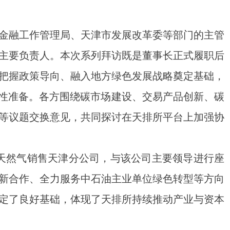
市金融工作管理局、天津市发展改革委等部门的主管
主要负责人。本次系列拜访既是董事长正式履职后
把握政策导向、融入地方绿色发展战略奠定基础，
瞻性准备。各方围绕碳市场建设、交易产品创新、碳
等议题交换意见，共同探讨在天排所平台上加强协
油天然气销售天津分公司，与该公司主要领导进行座
新合作、全力服务中石油主业单位绿色转型等方向
定了良好基础，体现了天排所持续推动产业与资本