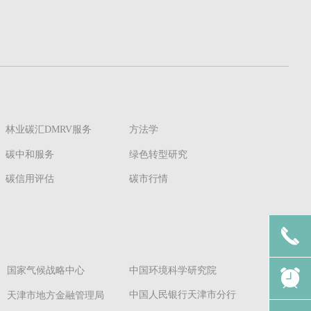
林业碳汇DMRV服务
方法学
碳中和服务
绿色转型研究
碳信用评估
碳市行情
끅
国家气候战略中心
中国环境科学研究院
뀥
中国人民银行天津市分行
天津市地方金融管理局