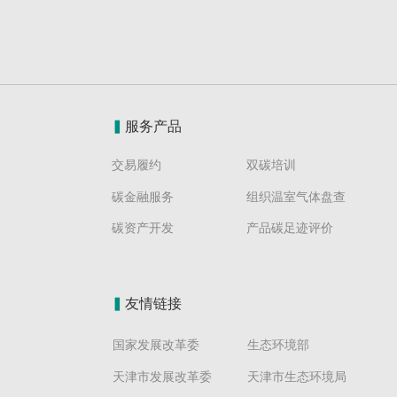
▍
服务产品
交易履约
双碳培训
碳金融服务
组织温室气体盘查
碳资产开发
产品碳足迹评价
▍
友情链接
国家发展改革委
生态环境部
天津市发展改革委
天津市生态环境局