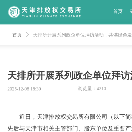
首页
首页
ꄲ
天排所开展系列政企单位拜访活动，共谋绿色发
天排所开展系列政企单位拜访
浏览量：
4210
2025-12-08
18:30
近日，天津排放权交易所有限公司（以下简称
先后与天津市相关主管部门、股东单位及重要产