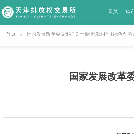
首页
碳
首页
ꄲ
国家发展改革委等部门关于促进炼油行业绿色创新
国家发展改革