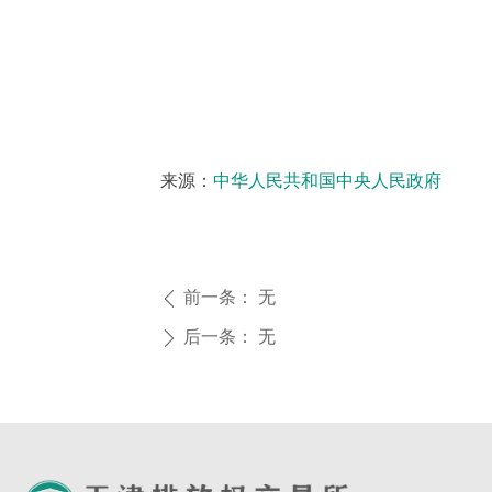
来源：
中华人民共和国中央人民政府
前一条：
无
ꄴ
后一条：
无
ꄲ