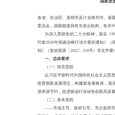
国家发
各省、自治区、直辖市及计划单列市、新
委员会，国家能源局有关派出机构，有关
为深入贯彻党的二十大精神，落实《
印发2030年前碳达峰行动方案的通知》（
知》（发改能源〔2022〕210号）等文
一、总体要求
（一）指导思想
以习近平新时代中国特色社会主义思
面贯彻新发展理念，构建新发展格局，落实
源资源节约，促进炼油行业绿色创新高质
（二）基本原则
——市场主导、政府引导。充分发挥