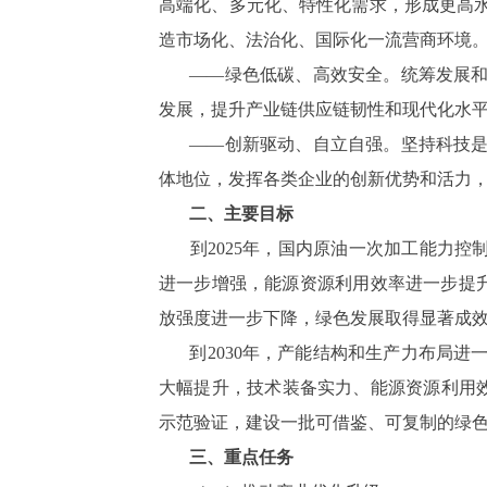
高端化、多元化、特性化需求，形成更高
造市场化、法治化、国际化一流营商环境
——绿色低碳、高效安全。统筹发展
发展，提升产业链供应链韧性和现代化水
——创新驱动、自立自强。坚持科技
体地位，发挥各类企业的创新优势和活力
二、主要目标
到2025年，国内原油一次加工能力控
进一步增强，能源资源利用效率进一步提升
放强度进一步下降，绿色发展取得显著成
到2030年，产能结构和生产力布局
大幅提升，技术装备实力、能源资源利用效
示范验证，建设一批可借鉴、可复制的绿色
三、重点任务