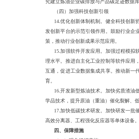
究建立炼油企业碳排放与产品碳足迹数据
（四）加强科技创新引领
14.优化创新体制机制。健全科技创
发创新平台的示范引领作用。鼓励行业企
策，推动行业创新成果示范应用。
15.加强软件开发应用。加强过程模
理水平。推进自主化工业控制等软件应用
互通，促进工业数据集成共享。推动新一
育。
16.开发新型炼油技术。加快劣质渣
学品技术，提升原油（重油）催化裂解、
17.加快低碳技术研发。加快研发一
高效分离器、工程强化反应器等单体设备
四、保障措施