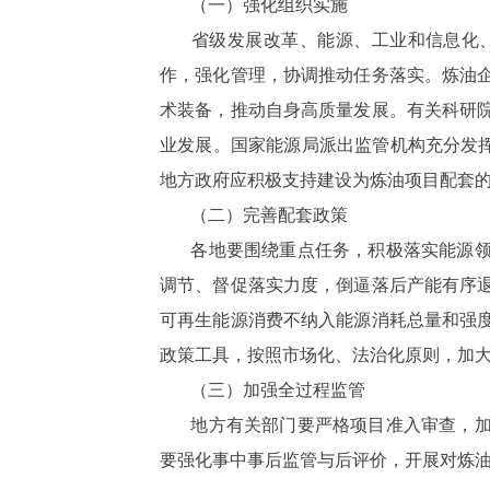
（一）强化组织实施
省级发展改革、能源、工业和信息化
作，强化管理，协调推动任务落实。炼油
术装备，推动自身高质量发展。有关科研
业发展。国家能源局派出监管机构充分发挥
地方政府应积极支持建设为炼油项目配套
（二）完善配套政策
各地要围绕重点任务，积极落实能源
调节、督促落实力度，倒逼落后产能有序
可再生能源消费不纳入能源消耗总量和强
政策工具，按照市场化、法治化原则，加
（三）加强全过程监管
地方有关部门要严格项目准入审查，
要强化事中事后监管与后评价，开展对炼