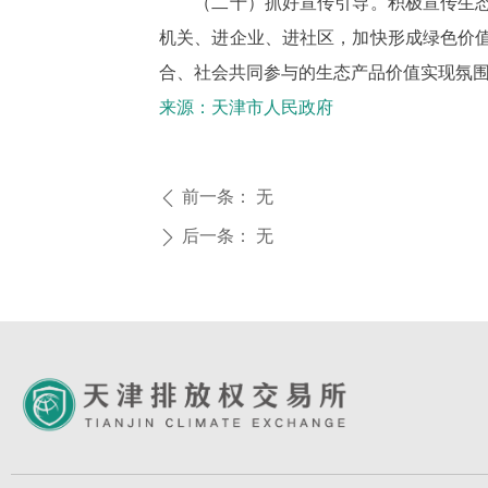
（二十）抓好宣传引导。积极宣传生态产
机关、进企业、进社区，加快形成绿色价
合、社会共同参与的生态产品价值实现氛
来源：天津市人民政府
前一条：
无
ꄴ
后一条：
无
ꄲ