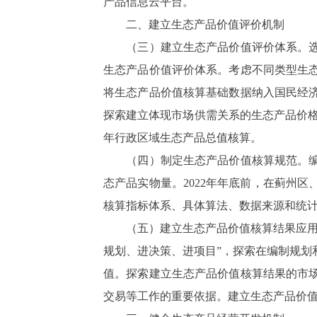
产品信息云平台。
二、建立生态产品价值评价机制
（三）建立生态产品价值评价体系。选取
生态产品价值评价体系。考虑不同类型生
将生态产品价值核算基础数据纳入国民经
探索建立体现市场供需关系的生态产品价格形
年行政区域生态产品总值核算。
（四）制定生态产品价值核算规范。编制
态产品实物量。2022年年底前，在蓟州
核算指标体系、具体算法、数据来源和统
（五）建立生态产品价值核算结果应用机
规划、进决策、进项目”，探索在编制规划
值。探索建立生态产品价值核算结果的市
交易等工作的重要依据。建立生态产品价