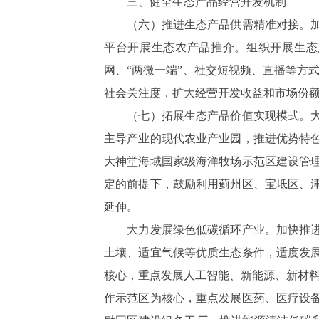
三、健全生态产品经营开发机制
（六）推进生态产品供需精准对接。加强
平台开展生态农产品推介。组织开展生态
网、“两微一端”、社交短视频、直播等方
社会关注度，扩大经营开发收益和市场份
（七）拓展生态产品价值实现模式。大力
主导产业的现代农业产业园，推进优势特
大神堂海域国家级海洋牧场示范区建设管
定的前提下，鼓励利用蓟州区、宝坻区、
延伸。
大力发展绿色低碳循环产业。加快推进制
土壤、适宜气候等优质生态条件，适度发
核心，重点发展人工智能、新能源、新材料
作示范区为核心，重点发展医药、医疗设