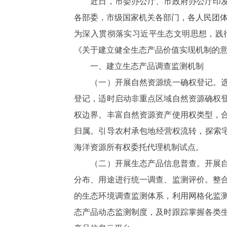
近日，市委办公厅、市政府办公厅印发《
各部委，市级国家机关各部门，各人民团
为深入贯彻落实习近平生态文明思想，践
《关于建立健全生态产品价值实现机制的
一、建立生态产品调查监测机制
（一）开展自然资源统一确权登记。选取
登记，适时启动非重点区域自然资源确权
权边界。丰富自然资源资产使用权类型，
归属。引导农村承包地经营权流转，探索宅
海洋资源所有权委托代理机制试点。
（二）开展生态产品信息普查。开展自然
分布、用途进行统一调查、监测评价。整
的生态环境调查监测体系，利用网格化监
态产品动态监测制度，及时跟踪掌握各类