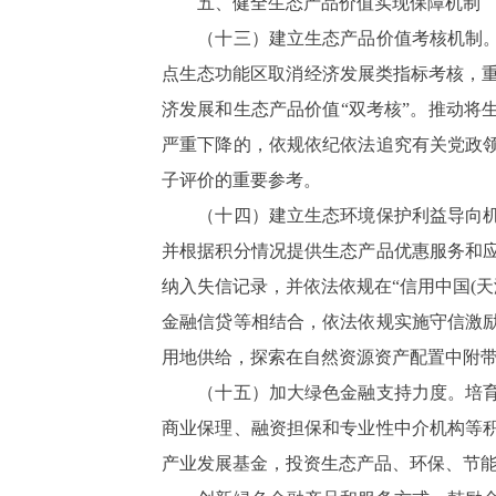
五、健全生态产品价值实现保障机制
（十三）建立生态产品价值考核机制。探
点生态功能区取消经济发展类指标考核，重
济发展和生态产品价值“双考核”。推动将
严重下降的，依规依纪依法追究有关党政
子评价的重要参考。
（十四）建立生态环境保护利益导向机制
并根据积分情况提供生态产品优惠服务和
纳入失信记录，并依法依规在“信用中国(
金融信贷等相结合，依法依规实施守信激
用地供给，探索在自然资源资产配置中附
（十五）加大绿色金融支持力度。培育绿
商业保理、融资担保和专业性中介机构等
产业发展基金，投资生态产品、环保、节