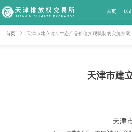
首页
碳
首页
ꄲ
天津市建立健全生态产品价值实现机制的实施方案
天津市建
天津