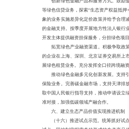
创新绿色金融产品和服务方式。鼓励金融
等绿色信贷业务，探索“生态资产权益抵押
象的业务实施差异化定价政策并给予合理
的金融支持。按季度开展地方性法人银行
开发主体提供融资担保服务，分担绿色项
拓宽绿色产业融资渠道。积极争取政策性
的企业在上海、深圳、北京证券交易所上
展绿色租赁业务。充分发挥全口径跨境融
推动绿色金融多元化创新发展。支持引导
保险业务。完善碳金融市场，支持天津排
取中国人民银行指导支持，推动申请设立
准对接，加强低碳领域产融合作。
六、建立生态产品价值实现推进机制
（十六）推进试点示范。统筹抓好试点示范