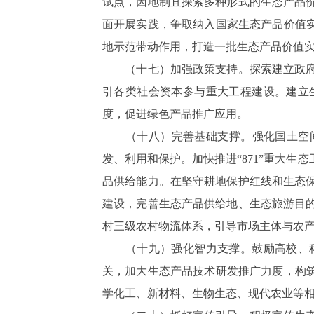
试点，因地制宜探索多种形式的生态产品
面开展实践，争取纳入国家生态产品价值实
地示范带动作用，打造一批生态产品价值
（十七）加强政策支持。探索建立政府主
引各类社会资本参与重大工程建设。建立
度，促进绿色产品推广应用。
（十八）完善基础支撑。强化国土空间规
发、利用和保护。加快推进“871”重大
品供给能力。在坚守耕地保护红线和生态
建设，完善生态产品供给地、生态旅游目
村三级农村物流体系，引导市场主体与农产
（十九）强化智力支撑。鼓励高校、科
关，加大生态产品技术研发推广力度，构筑
学化工、新材料、生物生态、现代农业等