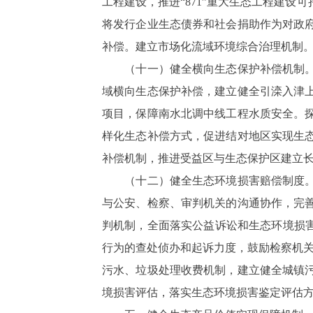
工程建设，推进“871”重大生态工程建
将发行企业生态债券和社会捐助作为对政
补偿。建立市场化流域环境综合治理机制
（十一）健全横向生态保护补偿机制。加
域横向生态保护补偿，建立健全引滦入津
项目，保障南水北调中线工程水质安全。
样化生态补偿方式，促进结对地区实现生
补偿机制，推进受益区与生态保护区建立
（十二）健全生态环境损害赔偿制度。推
与公安、检察、审判机关的沟通协作，完
判机制，全面落实公益诉讼和生态环境损害
行为的查处侦办和起诉力度，鼓励检察机关
污水、垃圾处理收费机制，建立健全城镇
境损害评估，落实生态环境损害鉴定评估