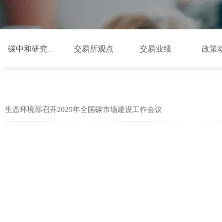
交易所观点
交易业绩
政策
碳中和研究中心
生态环境部召开2025年全国碳市场建设工作会议