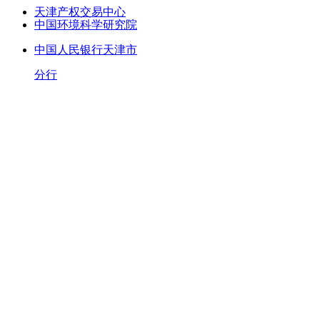
天津产权交易中心
中国环境科学研究院
中国人民银行天津市
分行